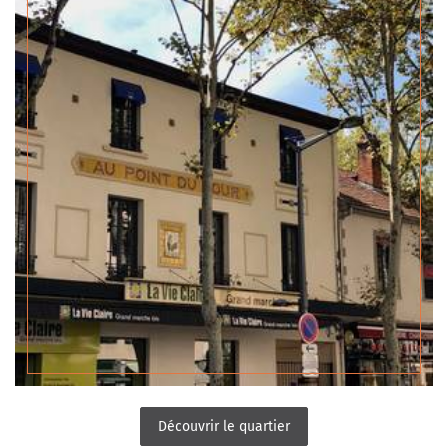
Découvrir le quartier