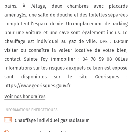
bains. À l'étage, deux chambres avec placards
aménagés, une salle de douche et des toilettes séparées
complètent l'espace de vie. Un emplacement de parking
pour une voiture et une cave sont également inclus. Le
chauffage est individuel au gaz de ville. DPE : D.Pour
visiter ou connaître la valeur locative de votre bien,
contact Sainte Foy immobilier : 04 78 59 08 08Les
informations sur les risques auxquels ce bien est exposé
sont disponibles sur le site Géorisques :
https://www.georisques.gouv.fr
Voir nos honoraires
INFORMATIONS ENERGETIQUES
Chauffage individuel gaz radiateur