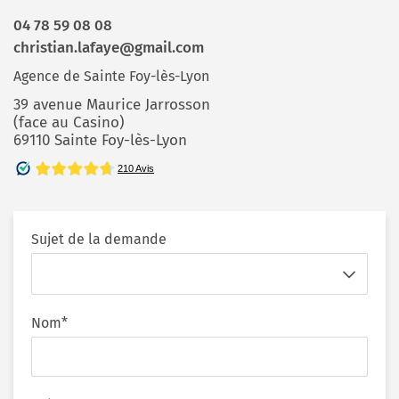
04 78 59 08 08
christian.lafaye@gmail.com
Agence de Sainte Foy-lès-Lyon
39 avenue Maurice Jarrosson
(face au Casino)
69110 Sainte Foy-lès-Lyon
Sujet de la demande
Nom*