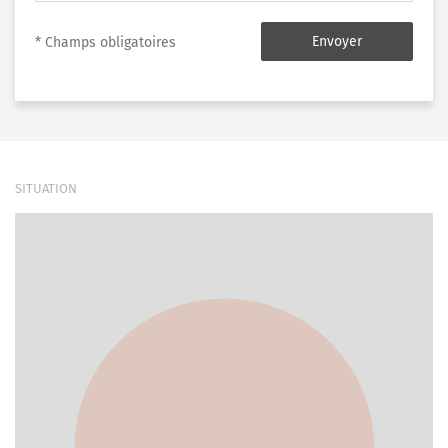
Envoyer
* Champs obligatoires
SITUATION