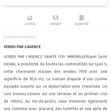
LE BIEN
CONTACT
QUARTIER
DESCRIPTION DU BIEN
VENDU PAR L'AGENCE
VENDU PAR L'AGENCE SAINTE FOY IMMOBILIERLyon Saint
Irénée, à proximité de toutes les commodités sur Lyon 5,
cette charmante maison des années 1930 avec une
superficie de 95,8 m2. La maison dispose d'une cuisine
équipée ouverte sur un séjour/salon avec cheminée. Un
coin bureau s'ouvre sur une terrasse et un jardinet clos
de 100m2. Au rez-de-jardin, vous trouverez également
une chambre avec placard, des toilettes et une salle de