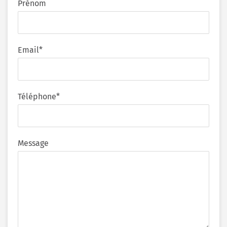
Prénom
Email*
Téléphone*
Message