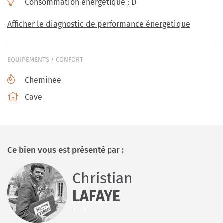
Consommation énergétique :
D
Afficher le diagnostic de performance énergétique
EQUIPEMENTS / CONFORT
Cheminée
Cave
Ce bien vous est présenté par :
Christian
LAFAYE