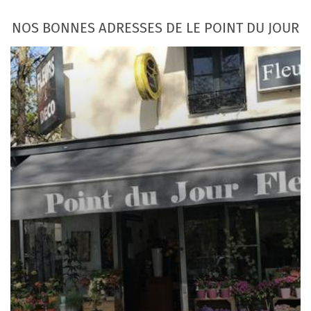
NOS BONNES ADRESSES DE LE POINT DU JOUR