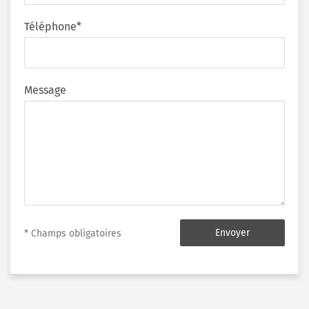
Téléphone*
Message
Envoyer
* Champs obligatoires