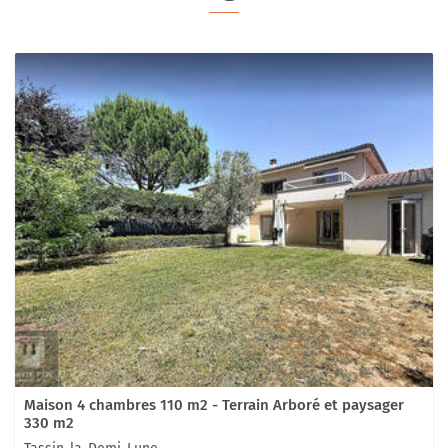
Maison 4 chambres 110 m2 - Terrain Arboré et paysager
330 m2