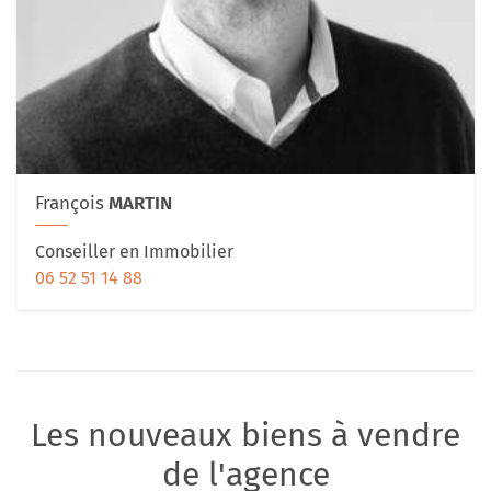
François
MARTIN
Conseiller en Immobilier
06 52 51 14 88
Les nouveaux biens à vendre
de l'agence