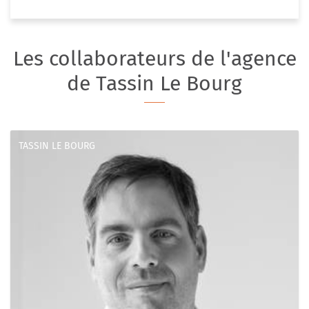
Les collaborateurs de l'agence
de Tassin Le Bourg
TASSIN LE BOURG