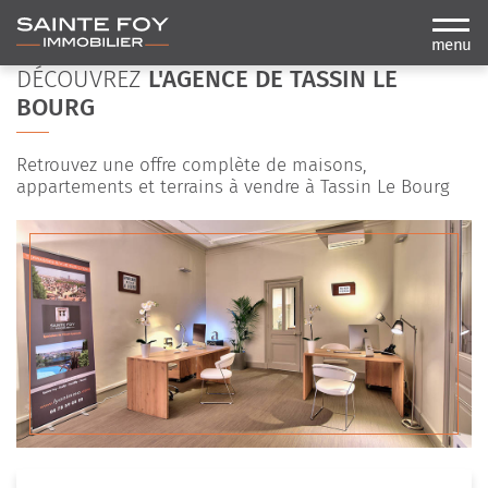
menu
DÉCOUVREZ
L'AGENCE DE TASSIN LE
BOURG
Retrouvez une offre complète de maisons,
appartements et terrains à vendre à Tassin Le Bourg