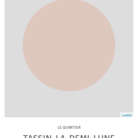
Leaflet
LE QUARTIER