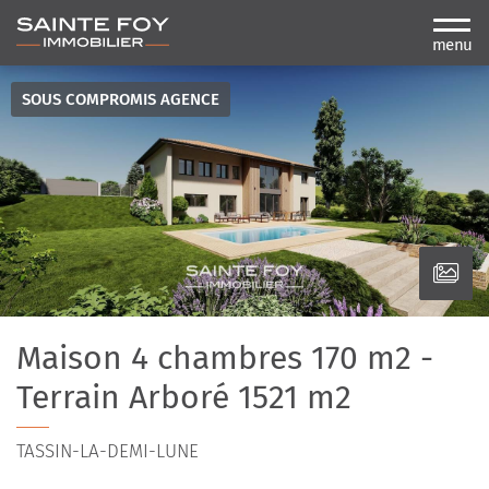
menu
SOUS COMPROMIS AGENCE
Maison 4 chambres 170 m2 -
Terrain Arboré 1521 m2
TASSIN-LA-DEMI-LUNE