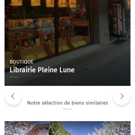
BOUTIQUE
Librairie Pleine Lune
Notre sélection de biens similaires