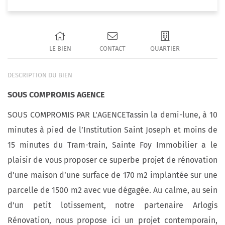
LE BIEN
CONTACT
QUARTIER
DESCRIPTION DU BIEN
SOUS COMPROMIS AGENCE
SOUS COMPROMIS PAR L'AGENCETassin la demi-lune, à 10
minutes à pied de l’Institution Saint Joseph et moins de
15 minutes du Tram-train, Sainte Foy Immobilier a le
plaisir de vous proposer ce superbe projet de rénovation
d’une maison d’une surface de 170 m2 implantée sur une
parcelle de 1500 m2 avec vue dégagée. Au calme, au sein
d’un petit lotissement, notre partenaire Arlogis
Rénovation, nous propose ici un projet contemporain,