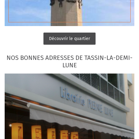
Découvrir le quartier
NOS BONNES ADRESSES DE TASSIN-LA-DEMI-
LUNE