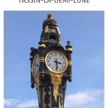
TASSIN-LA-DEMI-LUNE