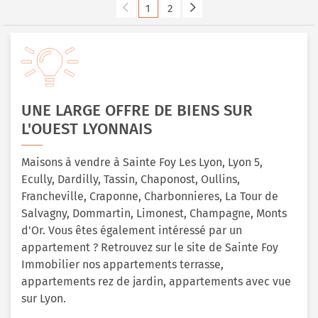
1
2
UNE LARGE OFFRE DE BIENS SUR
L'OUEST LYONNAIS
Maisons à vendre à Sainte Foy Les Lyon, Lyon 5,
Ecully, Dardilly, Tassin, Chaponost, Oullins,
Francheville, Craponne, Charbonnieres, La Tour de
Salvagny, Dommartin, Limonest, Champagne, Monts
d'Or. Vous êtes également intéressé par un
appartement ? Retrouvez sur le site de Sainte Foy
Immobilier nos appartements terrasse,
appartements rez de jardin, appartements avec vue
sur Lyon.