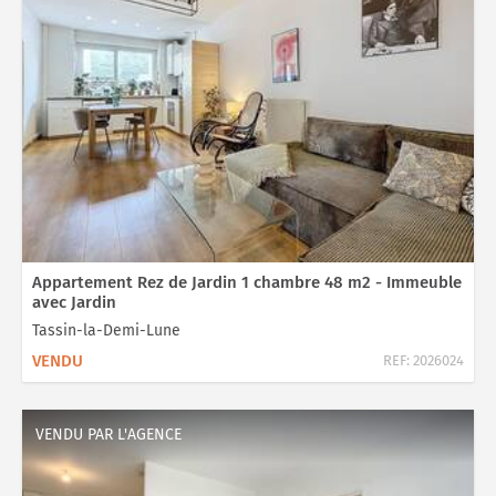
Appartement Rez de Jardin 1 chambre 48 m2 - Immeuble
avec Jardin
Tassin-la-Demi-Lune
VENDU
REF:
2026024
VENDU PAR L'AGENCE