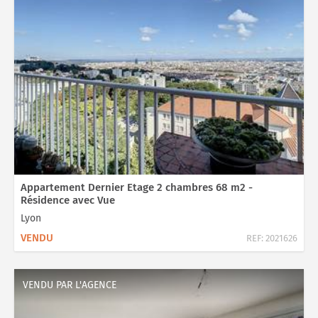
Appartement Dernier Etage 2 chambres 68 m2 -
Résidence avec Vue
Lyon
VENDU
REF:
2021626
VENDU PAR L'AGENCE