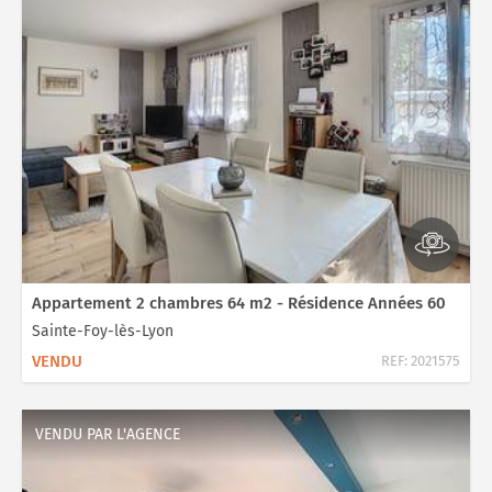
Appartement 2 chambres 64 m2 - Résidence Années 60
Sainte-Foy-lès-Lyon
VENDU
REF:
2021575
VENDU PAR L'AGENCE