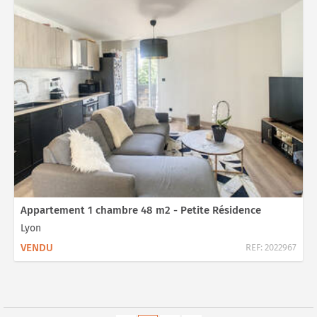
Appartement 1 chambre 48 m2 - Petite Résidence
Lyon
VENDU
REF:
2022967