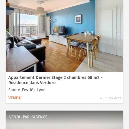
Appartement Dernier Etage 2 chambres 68 m2 -
Résidence dans Verdure
Sainte-Foy-lès-Lyon
VENDU
REF:
2022973
VENDU PAR L'AGENCE