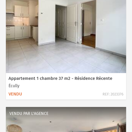
Appartement 1 chambre 37 m2 - Résidence Récente
Écully
VENDU
REF:
2023376
VENDU PAR L'AGENCE