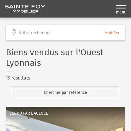
menu
Votre recherche
Modifier
Biens vendus sur l'Ouest
Lyonnais
19 résultats
Chercher par référence
VENDU PAR L'AGENCE