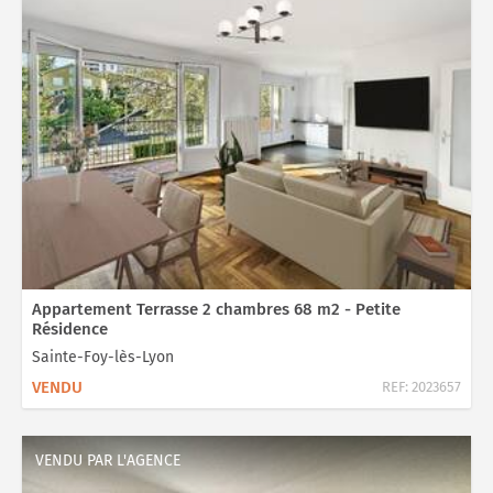
Appartement Terrasse 2 chambres 68 m2 - Petite
Résidence
Sainte-Foy-lès-Lyon
VENDU
REF:
2023657
VENDU PAR L'AGENCE