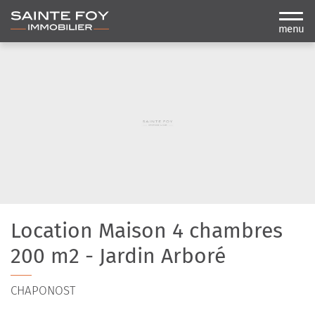
menu
Location Maison 4 chambres
200 m2 - Jardin Arboré
CHAPONOST