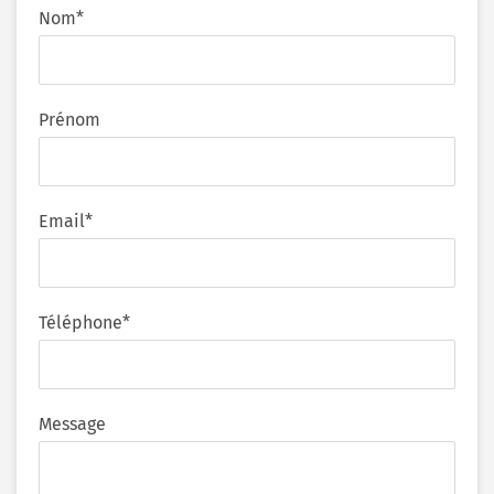
Nom*
Prénom
Email*
Téléphone*
Message