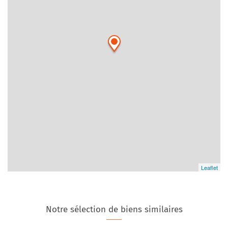
Leaflet
Notre sélection de biens similaires