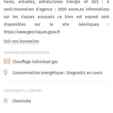
haies, arbustes, arbres.Conso Energie et GES : à
venir.Honoraires d’agence : 2000 euros.es informations
sur les risques auxquels ce bien est exposé sont
disponibles sur le site Géorisques :
https://www.georisques.gouv.fr
Voir nos honoraires
INFORMATIONS ENERGETIQUES
Chauffage individuel gaz
Consommation énergétique :
Diagnostic en cours
EQUIPEMENTS / CONFORT
Cheminée