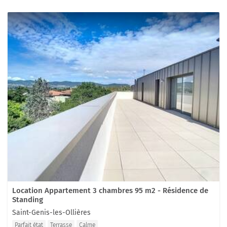
Location Appartement 3 chambres 95 m2 - Résidence de
Standing
Saint-Genis-les-Ollières
Parfait état
Terrasse
Calme