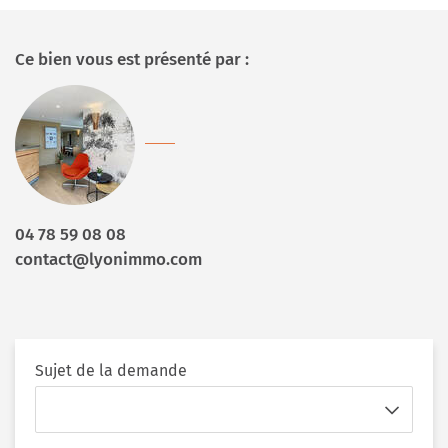
Ce bien vous est présenté par :
04 78 59 08 08
contact@lyonimmo.com
Sujet de la demande