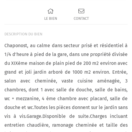
LE BIEN
CONTACT
DESCRIPTION DU BIEN
Chaponost, au calme dans secteur prisé et résidentiel à
1/4 d’heure à pied de la gare, dans une propriété divisée
du XIXème maison de plain pied de 200 m2 environ avec
grand et joli jardin arboré de 1000 m2 environ. Entrée,
salon avec cheminée, vaste cuisine aménagée, 3
chambres, dont 1 avec salle de douche, salle de bains,
wc + mezzanine, 4 ème chambre avec placard, salle de
douche et wc.Toutes les pièces donnent sur le jardin sans
vis à vis.Garage.Disponible de suite.Charges incluant
entretien chaudière, ramonage cheminée et taille des