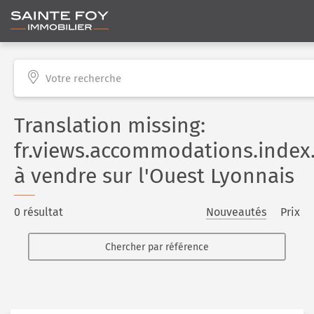
Votre recherche
Translation missing:
fr.views.accommodations.index.t
à vendre sur l'Ouest Lyonnais
0 résultat
Nouveautés
Prix
Chercher par référence