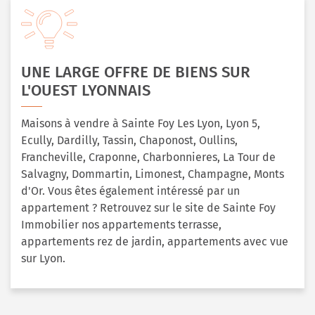
UNE LARGE OFFRE DE BIENS SUR
L'OUEST LYONNAIS
Maisons à vendre à Sainte Foy Les Lyon, Lyon 5,
Ecully, Dardilly, Tassin, Chaponost, Oullins,
Francheville, Craponne, Charbonnieres, La Tour de
Salvagny, Dommartin, Limonest, Champagne, Monts
d'Or. Vous êtes également intéressé par un
appartement ? Retrouvez sur le site de Sainte Foy
Immobilier nos appartements terrasse,
appartements rez de jardin, appartements avec vue
sur Lyon.