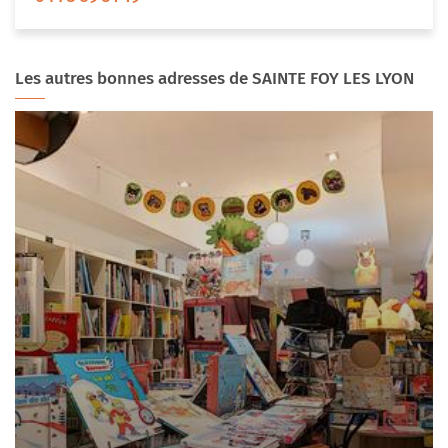
Les autres bonnes adresses de SAINTE FOY LES LYON