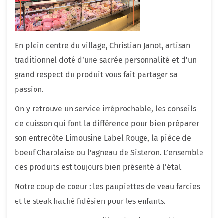
En plein centre du village, Christian Janot, artisan
traditionnel doté d’une sacrée personnalité et d'un
grand respect du produit vous fait partager sa
passion.
On y retrouve un service irréprochable, les conseils
de cuisson qui font la différence pour bien préparer
son entrecôte Limousine Label Rouge, la pièce de
boeuf Charolaise ou l’agneau de Sisteron. L’ensemble
des produits est toujours bien présenté à l’étal.
Notre coup de coeur : les paupiettes de veau farcies
et le steak haché fidésien pour les enfants.