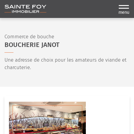
menu
Commerce de bouche
BOUCHERIE JANOT
Une adresse de choix pour les amateurs de viande et
charcuterie.