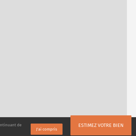
ESTIMEZ VOTRE BIEN
ontinuant de
J'ai compris