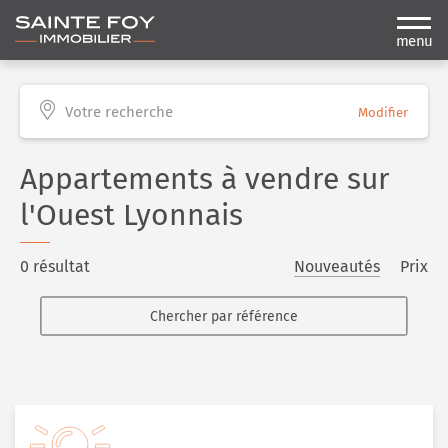
menu
Votre recherche
Modifier
Appartements à vendre sur
l'Ouest Lyonnais
0 résultat
Nouveautés
Prix
Chercher par référence