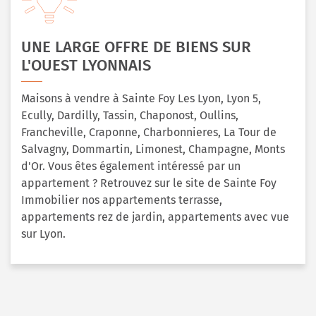
UNE LARGE OFFRE DE BIENS SUR
L'OUEST LYONNAIS
Maisons à vendre à Sainte Foy Les Lyon, Lyon 5,
Ecully, Dardilly, Tassin, Chaponost, Oullins,
Francheville, Craponne, Charbonnieres, La Tour de
Salvagny, Dommartin, Limonest, Champagne, Monts
d'Or. Vous êtes également intéressé par un
appartement ? Retrouvez sur le site de Sainte Foy
Immobilier nos appartements terrasse,
appartements rez de jardin, appartements avec vue
sur Lyon.