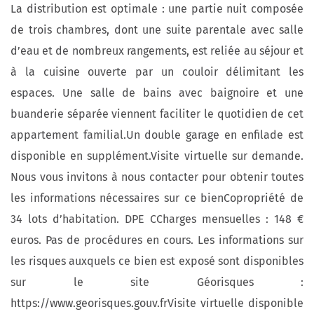
La distribution est optimale : une partie nuit composée
de trois chambres, dont une suite parentale avec salle
d’eau et de nombreux rangements, est reliée au séjour et
à la cuisine ouverte par un couloir délimitant les
espaces. Une salle de bains avec baignoire et une
buanderie séparée viennent faciliter le quotidien de cet
appartement familial.Un double garage en enfilade est
disponible en supplément.Visite virtuelle sur demande.
Nous vous invitons à nous contacter pour obtenir toutes
les informations nécessaires sur ce bienCopropriété de
34 lots d’habitation. DPE CCharges mensuelles : 148 €
euros. Pas de procédures en cours. Les informations sur
les risques auxquels ce bien est exposé sont disponibles
sur le site Géorisques :
https://www.georisques.gouv.frVisite virtuelle disponible