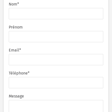
Nom*
Prénom
Email*
Téléphone*
Message