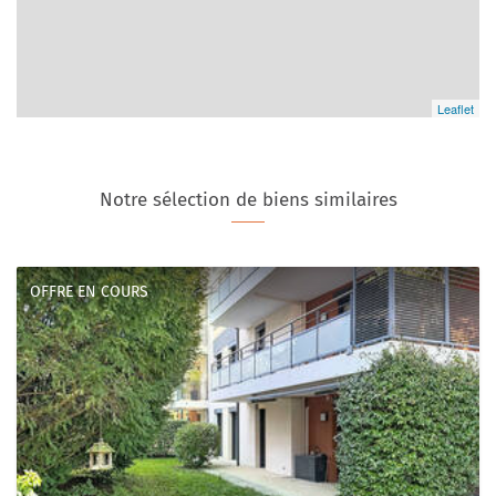
Leaflet
Notre sélection de biens similaires
OFFRE EN COURS