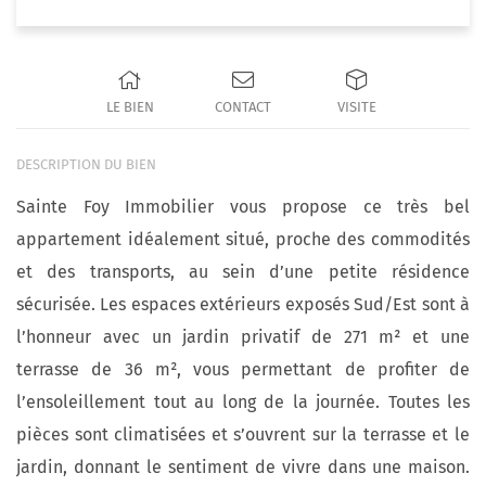
LE BIEN
CONTACT
VISITE
DESCRIPTION DU BIEN
Sainte Foy Immobilier vous propose ce très bel
appartement idéalement situé, proche des commodités
et des transports, au sein d’une petite résidence
sécurisée. Les espaces extérieurs exposés Sud/Est sont à
l’honneur avec un jardin privatif de 271 m² et une
terrasse de 36 m², vous permettant de profiter de
l’ensoleillement tout au long de la journée. Toutes les
pièces sont climatisées et s’ouvrent sur la terrasse et le
jardin, donnant le sentiment de vivre dans une maison.