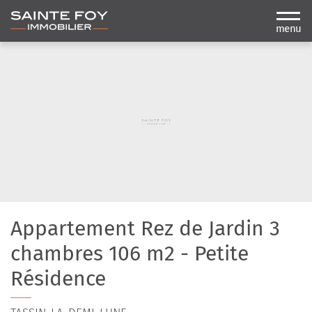
menu
Appartement Rez de Jardin 3
chambres 106 m2 - Petite
Résidence