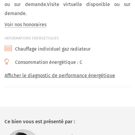
ou sur demande.Visite virtuelle disponible ou sur
demande.
Voir nos honoraires
INFORMATIONS ENERGETIQUES
Chauffage individuel gaz radiateur
Consommation énergétique :
C
Afficher le diagnostic de performance énergétique
Ce bien vous est présenté par :