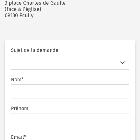
3 place Charles de Gaulle
(face à l'église)
69130 Ecully
Sujet de la demande
Nom*
Prénom
Email*