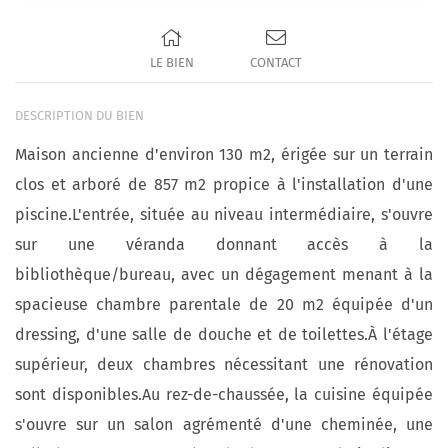
LE BIEN
CONTACT
DESCRIPTION DU BIEN
Maison ancienne d'environ 130 m2, érigée sur un terrain
clos et arboré de 857 m2 propice à l'installation d'une
piscine.L'entrée, située au niveau intermédiaire, s'ouvre
sur une véranda donnant accès à la
bibliothèque/bureau, avec un dégagement menant à la
spacieuse chambre parentale de 20 m2 équipée d'un
dressing, d'une salle de douche et de toilettes.À l'étage
supérieur, deux chambres nécessitant une rénovation
sont disponibles.Au rez-de-chaussée, la cuisine équipée
s'ouvre sur un salon agrémenté d'une cheminée, une