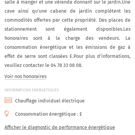
salle à manger et une véranda donnant sur le jardin.Une
cave ainsi qu'une cabane de jardin complètent les
commodités offertes par cette propriété. Des places de
stationnement sont également disponibles.Les
honoraires sont à la charge des vendeurs. La
consommation énergétique et les émissions de gaz à
effet de serre sont classées E.Pour plus d'informations,
veuillez contacter le 04 78 33 08 08.
Voir nos honoraires
INFORMATIONS ENERGETIQUES
Chauffage individuel électrique
Consommation énergétique :
E
Afficher le diagnostic de performance énergétique