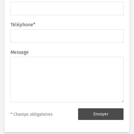
Téléphone*
Message
Envoyer
* Champs obligatoires