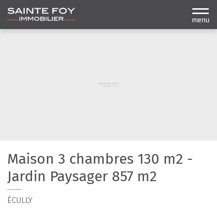
menu
Maison 3 chambres 130 m2 -
Jardin Paysager 857 m2
ÉCULLY