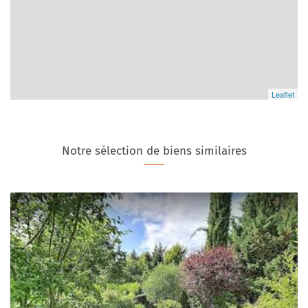
Leaflet
Notre sélection de biens similaires