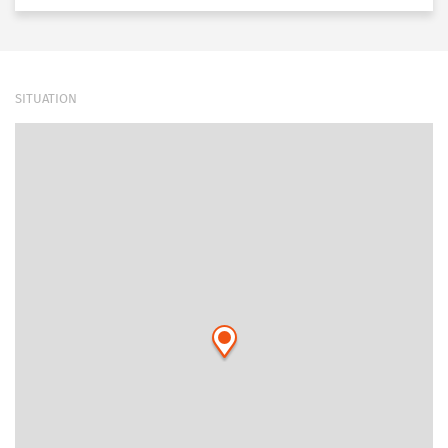
SITUATION