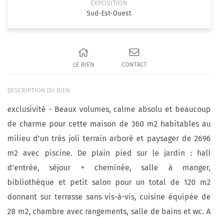
EXPOSITION
Sud-Est-Ouest
LE BIEN
CONTACT
DESCRIPTION DU BIEN
exclusivité - Beaux volumes, calme absolu et beaucoup
de charme pour cette maison de 360 m2 habitables au
milieu d’un très joli terrain arboré et paysager de 2696
m2 avec piscine. De plain pied sur le jardin : hall
d’entrée, séjour + cheminée, salle à manger,
bibliothèque et petit salon pour un total de 120 m2
donnant sur terrasse sans vis-à-vis, cuisine équipée de
28 m2, chambre avec rangements, salle de bains et wc. A