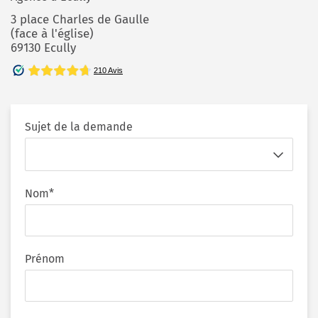
3 place Charles de Gaulle
(face à l'église)
69130 Ecully
Sujet de la demande
Nom*
Prénom