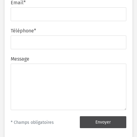
Email*
Téléphone*
Message
Envoyer
* Champs obligatoires