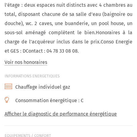
l’étage : deux espaces nuit distincts avec 4 chambres au
total, disposant chacune de sa salle d’eau (baignoire ou
douche), wc. 2 caves, une buanderie, un pool house, un
sous-sol aménagé complètent le bien.Honoraires à la
charge de l’acquéreur inclus dans le prix.Conso Energie
et GES : DContact : 04 78 33 08 08.
Voir nos honoraires
INFORMATIONS ENERGETIQUES
Chauffage individuel gaz
Consommation énergétique :
C
Afficher le diagnostic de performance énergétique
EQUIPEMENTS / CONFORT