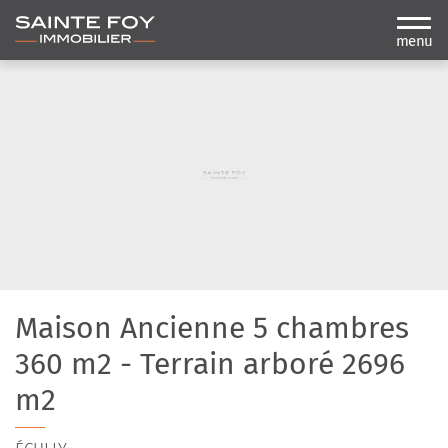
menu
Maison Ancienne 5 chambres
360 m2 - Terrain arboré 2696
m2