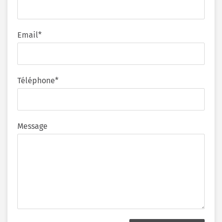
Email*
Téléphone*
Message