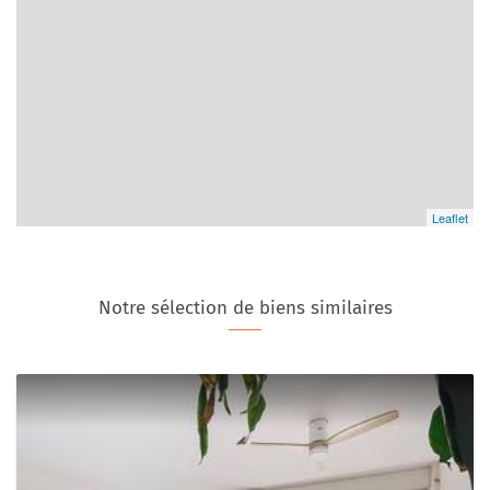
Leaflet
Notre sélection de biens similaires