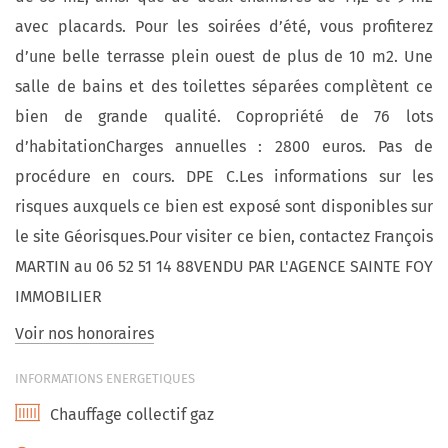
avec placards. Pour les soirées d’été, vous profiterez
d’une belle terrasse plein ouest de plus de 10 m2. Une
salle de bains et des toilettes séparées complètent ce
bien de grande qualité. Copropriété de 76 lots
d’habitationCharges annuelles : 2800 euros. Pas de
procédure en cours. DPE C.Les informations sur les
risques auxquels ce bien est exposé sont disponibles sur
le site Géorisques.Pour visiter ce bien, contactez François
MARTIN au 06 52 51 14 88VENDU PAR L'AGENCE SAINTE FOY
IMMOBILIER
Voir nos honoraires
INFORMATIONS ENERGETIQUES
Chauffage collectif gaz