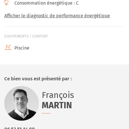
Consommation énergétique :
C
Afficher le diagnostic de performance énergétique
EQUIPEMENTS / CONFORT
Piscine
Ce bien vous est présenté par :
François
MARTIN