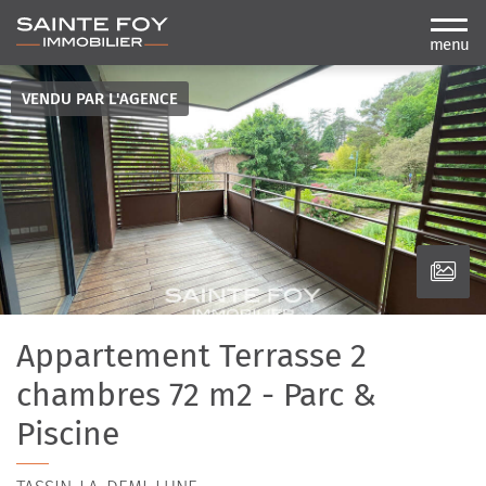
menu
VENDU PAR L'AGENCE
Appartement Terrasse 2
chambres 72 m2 - Parc &
Piscine